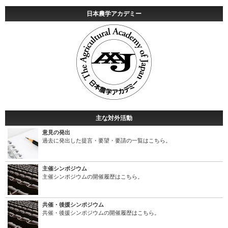
日本農学アカデミー
主な対外活動
意見の発出
過去に発出した提言・要望・要請の一覧はこちら。
主催シンポジウム
主催シンポジウムの開催履歴はこちら。
共催・後援シンポジウム
共催・後援シンポジウムの開催履歴はこちら。